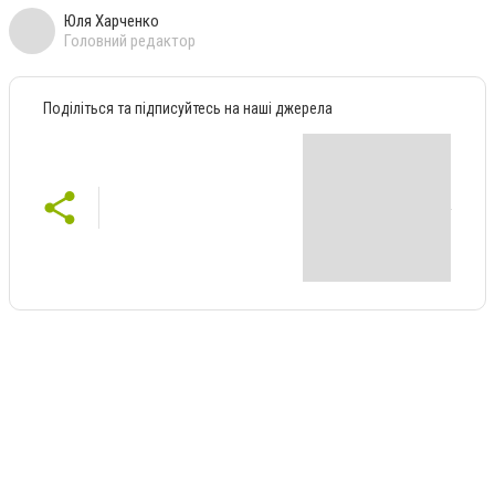
Юля Харченко
Головний редактор
Поділіться та підписуйтесь на наші джерела