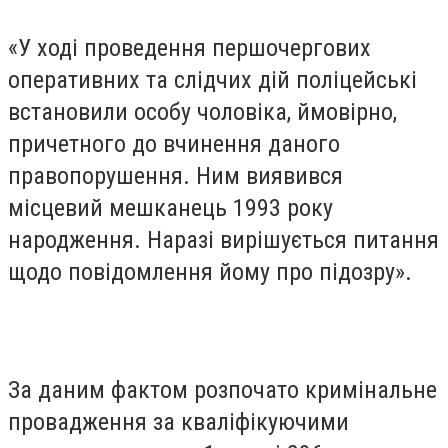
«У ході проведення першочергових
оперативних та слідчих дій поліцейські
встановили особу чоловіка, ймовірно,
причетного до вчинення даного
правопорушення. Ним виявився
місцевий мешканець 1993 року
народження. Наразі вирішується питання
щодо повідомлення йому про підозру».
За даним фактом розпочато кримінальне
провадження за кваліфікуючими