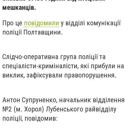
мешканців.
Про це
повідомили
у відділі комунікації
поліції Полтавщини.
Слідчо-оперативна група поліції та
спеціалісти-криміналісти, які прибули на
виклик, зафіксували правопорушення.
Антон Супруненко, начальник відділення
№2 (м. Хорол) Лубенського райвідділу
поліції, повідомив: