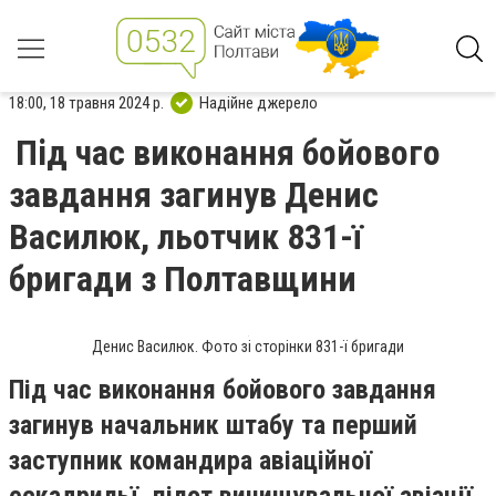
18:00, 18 травня 2024 р.
Надійне джерело
Під час виконання бойового
завдання загинув Денис
Василюк, льотчик 831-ї
бригади з Полтавщини
Денис Василюк. Фото зі сторінки 831-ї бригади
Під час виконання бойового завдання
загинув начальник штабу та перший
заступник командира авіаційної