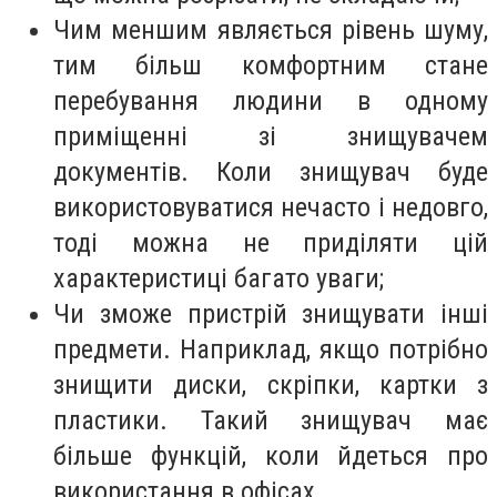
Чим меншим являється рівень шуму,
тим більш комфортним стане
перебування людини в одному
приміщенні зі знищувачем
документів. Коли знищувач буде
використовуватися нечасто і недовго,
тоді можна не приділяти цій
характеристиці багато уваги;
Чи зможе пристрій знищувати інші
предмети. Наприклад, якщо потрібно
знищити диски, скріпки, картки з
пластики. Такий знищувач має
більше функцій, коли йдеться про
використання в офісах.