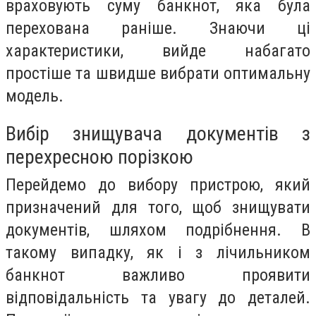
враховують суму банкнот, яка була
перехована раніше. Знаючи ці
характеристики, вийде набагато
простіше та швидше вибрати оптимальну
модель.
Вибір знищувача документів з
перехресною порізкою
Перейдемо до вибору пристрою, який
призначений для того, щоб знищувати
документів, шляхом подрібнення. В
такому випадку, як і з лічильником
банкнот важливо проявити
відповідальність та увагу до деталей.