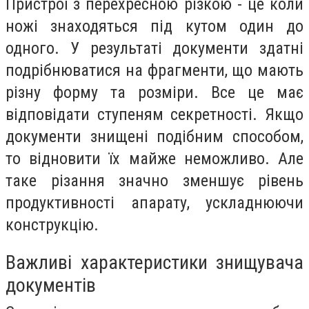
Пристрої з перехресною різкою - це коли
ножі знаходяться під кутом один до
одного. У результаті документи здатні
подрібнюватися на фрагменти, що мають
різну форму та розміри. Все це має
відповідати ступеням секретності. Якщо
документи знищені подібним способом,
то відновити їх майже неможливо. Але
таке різання значно зменшує рівень
продуктивності апарату, ускладнюючи
конструкцію.
Важливі характеристики знищувача
документів