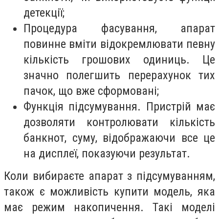
детекції;
Процедура фасування, апарат
повинне вміти відокремлювати певну
кількість грошових одиниць. Це
значно полегшить перерахунок тих
пачок, що вже сформовані;
Функція підсумування. Пристрій має
дозволяти контролювати кількість
банкнот, суму, відображаючи все це
на дисплеї, показуючи результат.
Коли вибираєте апарат з підсумуванням,
також є можливість купити модель, яка
має режим накопичення. Такі моделі