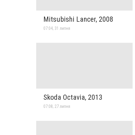
Mitsubishi Lancer, 2008
07:04, 31 липня
Skoda Octavia, 2013
07:08, 27 липня