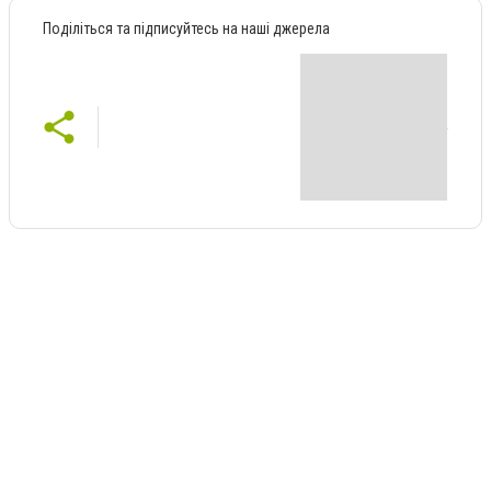
Поділіться та підписуйтесь на наші джерела