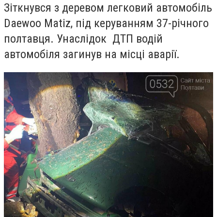
Зіткнувся з деревом легковий автомобіль
Daewoo Matiz
, під керуванням 37-річного
полтавця.
Унаслідок ДТП водій
автомобіля загинув на місці аварії.