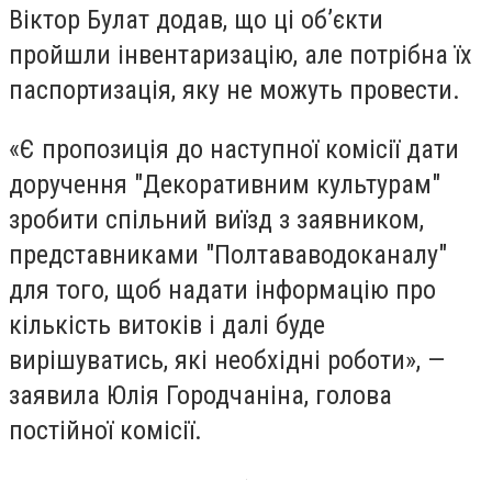
Віктор Булат додав, що ці об’єкти
пройшли інвентаризацію, але потрібна їх
паспортизація, яку не можуть провести.
«Є пропозиція до наступної комісії дати
доручення "Декоративним культурам"
зробити спільний виїзд з заявником,
представниками "Полтававодоканалу"
для того, щоб надати інформацію про
кількість витоків і далі буде
вирішуватись, які необхідні роботи», —
заявила Юлія Городчаніна, голова
постійної комісії.