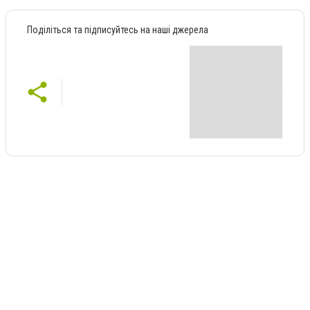
Поділіться та підписуйтесь на наші джерела