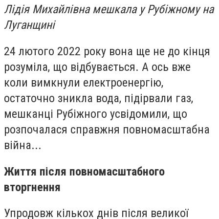
Лідія Михайлівна мешкала у Рубіжному на
Луганщині
24 лютого 2022 року вона ще не до кінця
розуміла, що відбувається. А ось вже
коли вимкнули електроенергію,
остаточно зникла вода, підірвали газ,
мешканці Рубіжного усвідомили, що
розпочалася справжня повномасштабна
війна...
Життя після повномасштабного
вторгнення
Упродовж кількох днів після великої