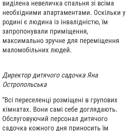
виділена невеличка спальня зі всіма
необхідними апартаментами. Оскільки у
родині є людина із інвалідністю, їм
запропонували приміщення,
максимально зручне для переміщення
маломобільних людей.
Директор дитячого садочка Яна
Остропольська
“
Всі переселенці розміщені в групових
кімнатах. Вони самі себе доглядають.
Обслуговуючий персонал дитячого
садочка кожного дня приносить їм