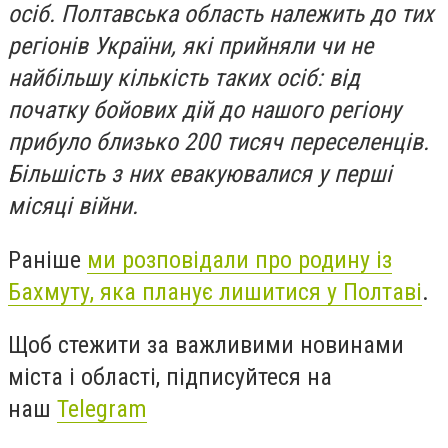
осіб. Полтавська область належить до тих
регіонів України, які прийняли чи не
найбільшу кількість таких осіб: від
початку бойових дій до нашого регіону
прибуло
близько 200 тисяч переселенців.
Більшість з них евакуювалися у перші
місяці війни.
Раніше
ми розповідали про родину із
Бахмуту, яка планує лишитися у Полтаві
.
Щоб стежити за важливими новинами
міста і області, підписуйтеся на
наш
Telegram