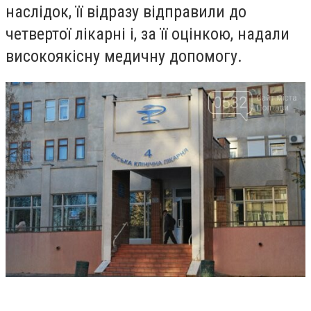
наслідок, її відразу відправили до
четвертої лікарні і, за її оцінкою, надали
високоякісну медичну допомогу.