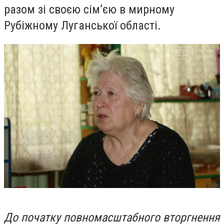
разом зі своєю сім’єю в мирному
Рубіжному Луганської області.
До початку повномасштабного вторгнення