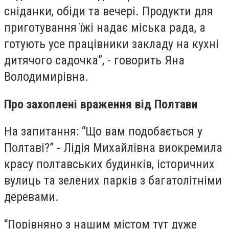
сніданки, обіди та вечері. Продукти для
приготування їжі надає міська рада, а
готують усе працівники закладу на кухні
дитячого садочка”, - говорить Яна
Володимирівна.
Про захоплені враження від Полтави
На запитання: “Що вам подобається у
Полтаві?” - Лідія Михайлівна виокремила
красу полтавських будинків, історичних
вулиць та зелених парків з багатолітніми
деревами.
“
Порівняно з нашим містом тут дуже