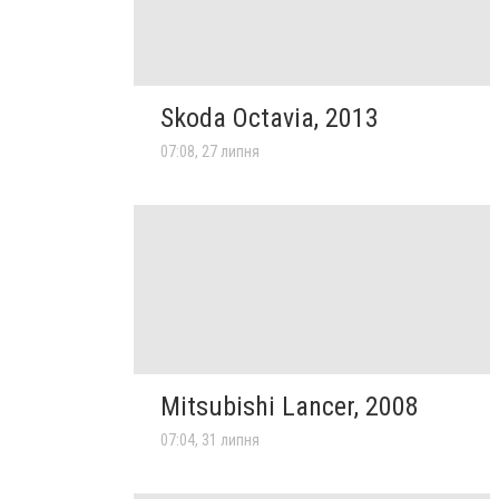
Skoda Octavia, 2013
07:08, 27 липня
Mitsubishi Lancer, 2008
07:04, 31 липня