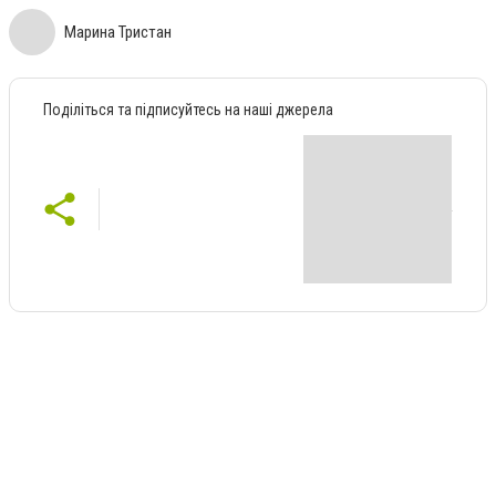
Марина Тристан
Поділіться та підписуйтесь на наші джерела