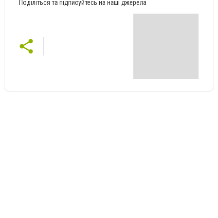
Поділіться та підписуйтесь на наші джерела