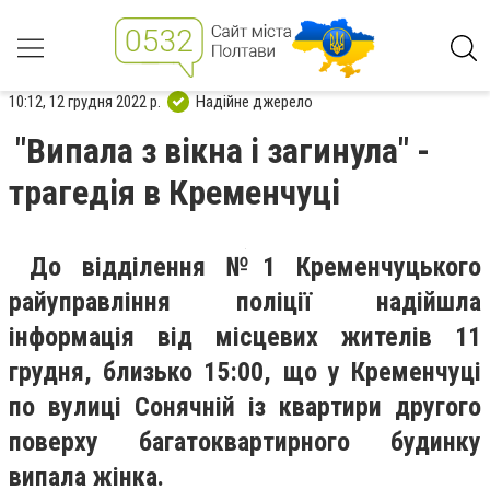
10:12, 12 грудня 2022 р.
Надійне джерело
"Випала з вікна і загинула" -
трагедія в Кременчуці
До відділення №1 Кременчуцького
райуправління поліції надійшла
інформація від місцевих жителів 11
грудня, близько 15:00, що у
Кременчуці
по вулиці Сонячній із квартири другого
поверху багатоквартирного будинку
випала жінка.