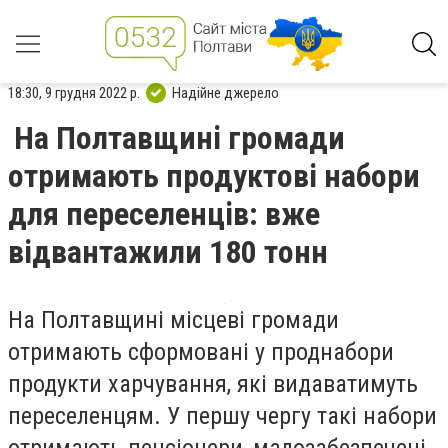
18:30, 9 грудня 2022 р.
Надійне джерело
На Полтавщині громади
отримають продуктові набори
для переселенців: вже
відвантажили 180 тонн
На Полтавщині місцеві громади
отримають сформовані у проднабори
продукти харчування, які видаватимуть
переселенцям. У першу чергу такі набори