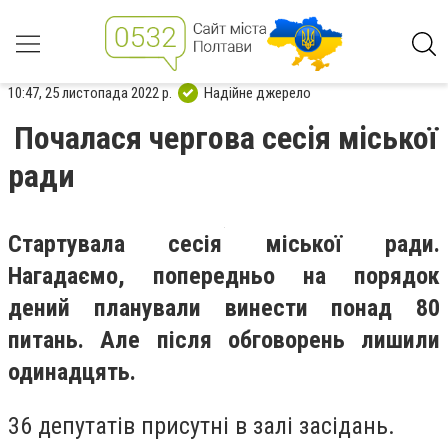
10:47, 25 листопада 2022 р.
Надійне джерело
Почалася чергова сесія міської
ради
Стартувала сесія міської ради.
Нагадаємо, попередньо на порядок
дений планували винести понад 80
питань. Але після обговорень лишили
одинадцять.
36 депутатів присутні в залі засідань.