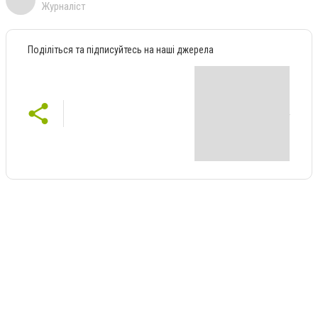
Журналіст
Поділіться та підписуйтесь на наші джерела