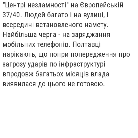
"Центрі незламності" на Європейській
37/40. Людей багато і на вулиці, і
всередині встановленого намету.
Найбільша черга - на заряджання
мобільних телефонів. Полтавці
нарікають, що попри попередження про
загрозу ударів по інфраструктурі
впродовж багатьох місяців влада
виявилася до цього не готовою.