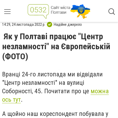
14:29, 24 листопада 2022 р.
Надійне джерело
Як у Полтаві працює "Центр
незламності" на Європейській
(ФОТО)
Вранці 24-го листопада ми відвідали
"Центр незламності" на вулиці
Соборності, 45. Почитати про це
можна
ось тут
.
А щойно наш кореспондент побувала у