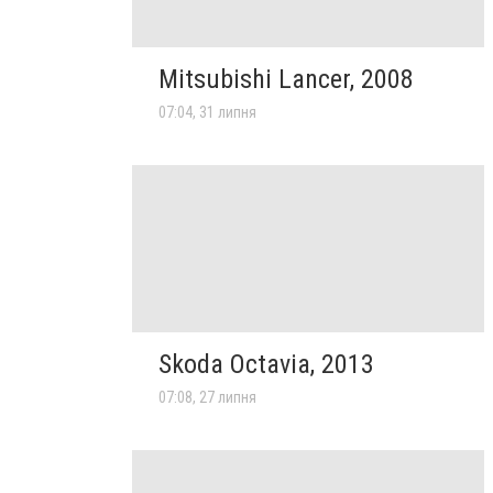
Mitsubishi Lancer, 2008
07:04, 31 липня
Skoda Octavia, 2013
07:08, 27 липня