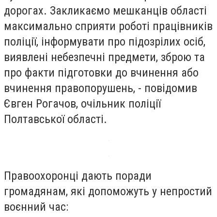
дорогах. Закликаємо мешканців області
максимально сприяти роботі працівників
поліції, інформувати про підозрілих осіб,
виявлені небезпечні предмети, зброю та
про факти підготовки до вчинення або
вчинення правопорушень, - повідомив
Євген Рогачов, очільник поліції
Полтавської області.
Правоохоронці дають поради
громадянам, які допоможуть у непростий
воєнний час: