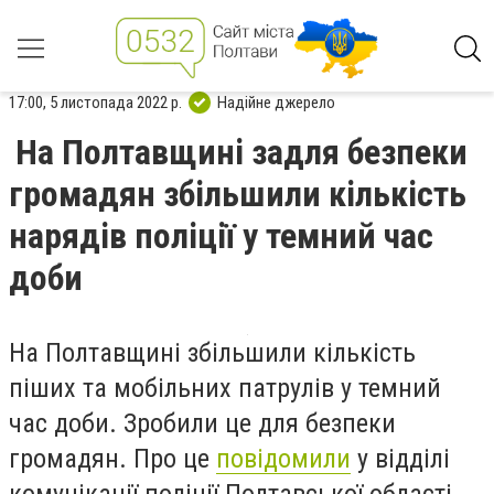
17:00, 5 листопада 2022 р.
Надійне джерело
На Полтавщині задля безпеки
громадян збільшили кількість
нарядів поліції у темний час
доби
На Полтавщині збільшили кількість
піших та мобільних патрулів у темний
час доби. Зробили це для безпеки
громадян. Про це
повідомили
у відділі