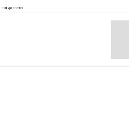
 наші джерела