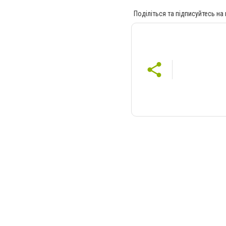
Поділіться та підписуйтесь на