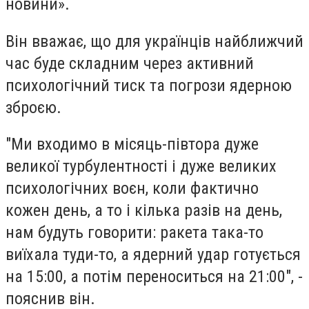
новини».
Він вважає, що для українців найближчий
час буде складним через активний
психологічний тиск та погрози ядерною
зброєю.
"Ми входимо в місяць-півтора дуже
великої турбулентності і дуже великих
психологічних воєн, коли фактично
кожен день, а то і кілька разів на день,
нам будуть говорити: ракета така-то
виїхала туди-то, а ядерний удар готується
на 15:00, а потім переноситься на 21:00", -
пояснив він.