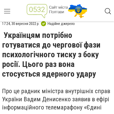
17:24, 30 вересня 2022 р.
Надійне джерело
Українцям потрібно
готуватися до чергової фази
психологічного тиску з боку
росії. Цього раз вона
стосується ядерного удару
Про це
радник міністра внутрішніх справ
України Вадим Денисенко заявив в ефірі
інформаційного телемарафону
«Єдині