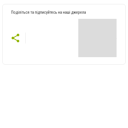
Поділіться та підписуйтесь на наші джерела