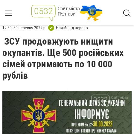
12:30, 30 вересня 2022 р.
Надійне джерело
ЗСУ продовжують нищити
окупантів. Ще 500 російських
сімей отримають по 10 000
рублів