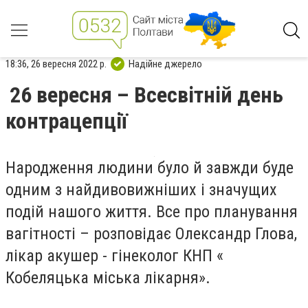
18:36, 26 вересня 2022 р.
Надійне джерело
26 вересня – Всесвітній день
контрацепції
Народження людини було й завжди буде
одним з найдивовижніших і значущих
подій нашого життя. Все про планування
вагітності – розповідає Олександр Глова,
лікар акушер - гінеколог КНП «
Кобеляцька міська лікарня».