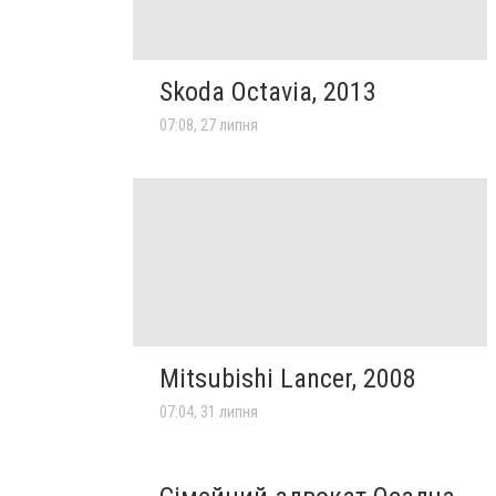
Skoda Octavia, 2013
07:08, 27 липня
Mitsubishi Lancer, 2008
07:04, 31 липня