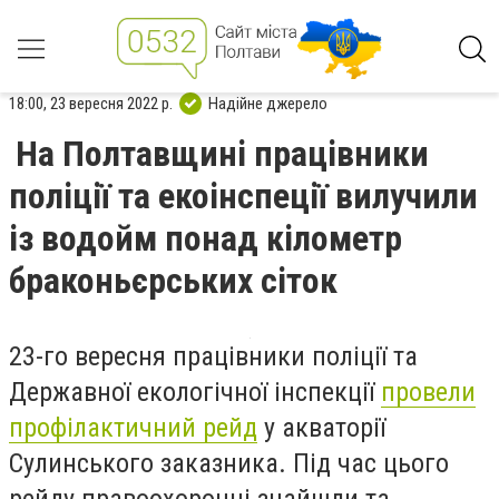
18:00, 23 вересня 2022 р.
Надійне джерело
На Полтавщині працівники
поліції та екоінспеції вилучили
із водойм понад кілометр
браконьєрських сіток
23-го вересня працівники поліції та
Державної екологічної інспекції
провели
профілактичний рейд
у акваторії
Сулинського заказника. Під час цього