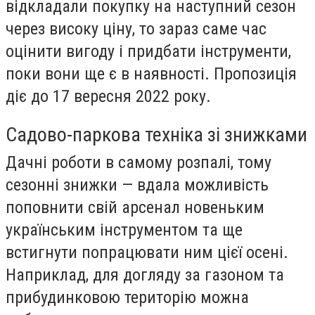
відкладали покупку на наступний сезон
через високу ціну, то зараз саме час
оцінити вигоду і придбати інструменти,
поки вони ще є в наявності. Пропозиція
діє до 17 вересня 2022 року.
Садово-паркова техніка зі знижками
Дачні роботи в самому розпалі, тому
сезонні знижки — вдала можливість
поповнити свій арсенал новеньким
українським інструментом та ще
встигнути попрацювати ним цієї осені.
Наприклад, для догляду за газоном та
прибудинковою територію можна