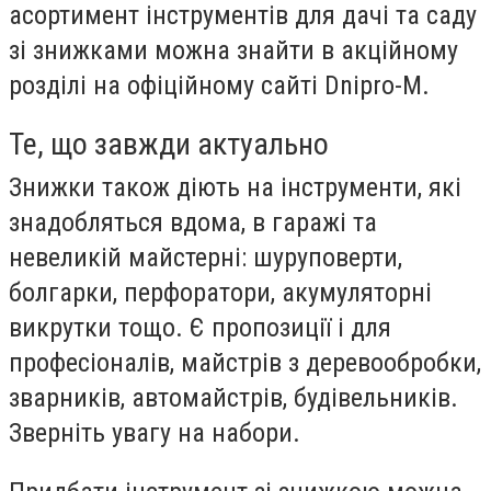
асортимент інструментів для дачі та саду
зі знижками можна знайти в акційному
розділі на офіційному сайті Dnipro-M.
Те, що завжди актуально
Знижки також діють на інструменти, які
знадобляться вдома, в гаражі та
невеликій майстерні: шуруповерти,
болгарки, перфоратори, акумуляторні
викрутки тощо. Є пропозиції і для
професіоналів, майстрів з деревообробки,
зварників, автомайстрів, будівельників.
Зверніть увагу на набори.