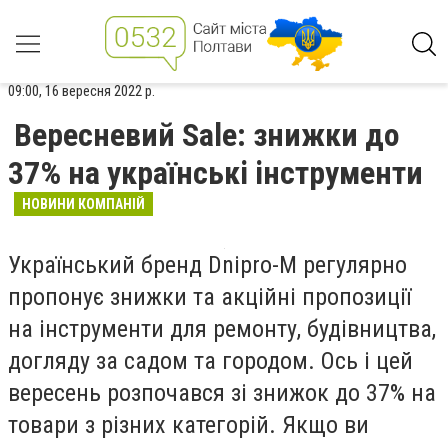
09:00, 16 вересня 2022 р.
Вересневий Sale: знижки до
37% на українські інструменти
НОВИНИ КОМПАНІЙ
Український бренд Dnipro-M регулярно
пропонує знижки та акційні пропозиції
на інструменти для ремонту, будівництва,
догляду за садом та городом. Ось і цей
вересень розпочався зі знижок до 37% на
товари з різних категорій. Якщо ви