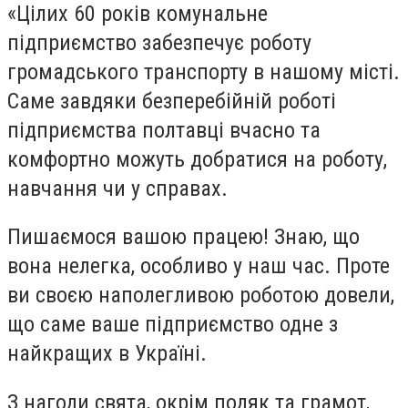
«Цілих 60 років комунальне
підприємство забезпечує роботу
громадського транспорту в нашому місті.
Саме завдяки безперебійній роботі
підприємства полтавці вчасно та
комфортно можуть добратися на роботу,
навчання чи у справах.
Пишаємося вашою працею! Знаю, що
вона нелегка, особливо у наш час. Проте
ви своєю наполегливою роботою довели,
що саме ваше підприємство одне з
найкращих в Україні.
З нагоди свята, окрім подяк та грамот,