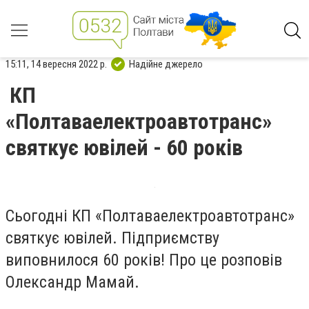
15:11, 14 вересня 2022 р.
Надійне джерело
КП
«Полтаваелектроавтотранс»
святкує ювілей - 60 років
Сьогодні КП «Полтаваелектроавтотранс»
святкує ювілей. Підприємству
виповнилося 60 років! Про це розповів
Олександр Мамай.