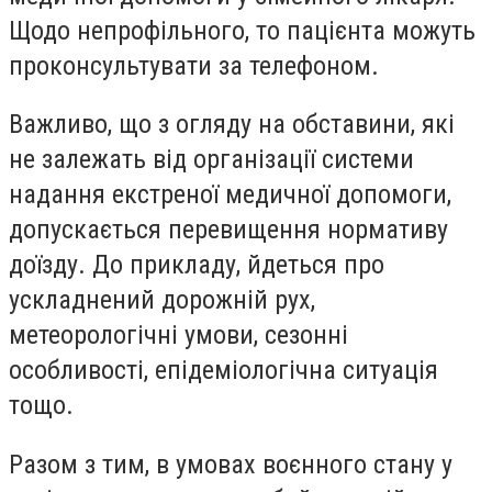
Щодо непрофільного, то пацієнта можуть
проконсультувати за телефоном.
Важливо, що з огляду на обставини, які
не залежать від організації системи
надання екстреної медичної допомоги,
допускається перевищення нормативу
доїзду. До прикладу, йдеться про
ускладнений дорожній рух,
метеорологічні умови, сезонні
особливості, епідеміологічна ситуація
тощо.
Разом з тим, в умовах воєнного стану у