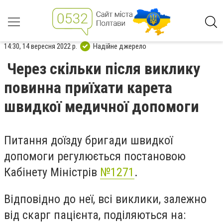
14:30, 14 вересня 2022 р.
Надійне джерело
Через скільки після виклику
повинна приїхати карета
швидкої медичної допомоги
Питання доїзду бригади швидкої
допомоги регулюється постановою
Кабінету Міністрів
№1271
.
Відповідно до неї, всі виклики, залежно
від скарг пацієнта, поділяються на: