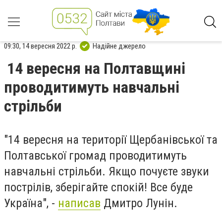
09:30, 14 вересня 2022 р.
Надійне джерело
14 вересня на Полтавщині
проводитимуть навчальні
стрільби
"14 вересня на території Щербанівської та
Полтавської громад проводитимуть
навчальні стрільби. Якщо почуєте звуки
пострілів, зберігайте спокій! Все буде
Україна", -
написав
Дмитро Лунін.