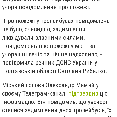
учора повідомлення про пожежі.
-
Про пожежі у тролейбусах повідомлень
не було, очевидно, задимлення
ліквідували власними силами.
Повідомлень про пожежі у місті за
учорашні вечір та ніч не надходило, -
повідомила речник ДСНС України у
Полтавській області Світлана Рибалко.
Міський голова Олександр Мамай у
своєму Телеграм-каналі
підтвердив
цю
інформацію. Він повідомив, що увечері
сталися задимлення двох тролейбусів, їх