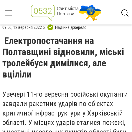
09:50, 12 вересня 2022 р.
Надійне джерело
Електропостачання на
Полтавщині відновили, міські
тролейбуси димілися, але
вціліли
Увечері 11-го вересня російські окупанти
завдали ракетних ударів по об’єктах
критичної інфраструктури у Харківській
області. У місцях ударів сталися пожежі,