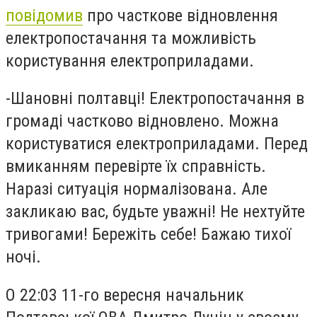
повідомив
про часткове відновлення
електропостачання та можливість
користування електроприладами.
-
Шановні полтавці! Електропостачання в
громаді частково відновлено. Можна
користуватися електроприладами. Перед
вмиканням перевірте їх справність.
Наразі ситуація нормалізована. Але
закликаю вас, будьте уважні! Не нехтуйте
тривогами! Бережіть себе! Бажаю тихої
ночі.
О 22:03 11-го вересня начальник