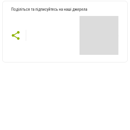
Поділіться та підписуйтесь на наші джерела