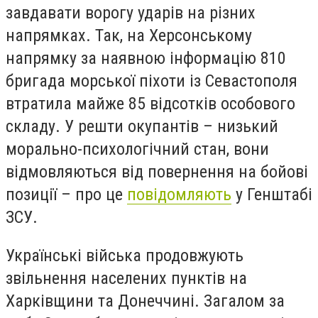
завдавати ворогу ударів на різних
напрямках. Так, на Херсонському
напрямку за наявною інформацію 810
бригада морської піхоти із Севастополя
втратила майже 85 відсотків особового
складу. У решти окупантів – низький
морально-психологічний стан, вони
відмовляються від повернення на бойові
позиції – про це
повідомляють
у Генштабі
ЗСУ.
Українські війська продовжують
звільнення населених пунктів на
Харківщини та Донеччині. Загалом за