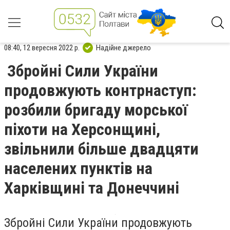
08:40, 12 вересня 2022 р.
Надійне джерело
Збройні Сили України
продовжують контрнаступ:
розбили бригаду морської
піхоти на Херсонщині,
звільнили більше двадцяти
населених пунктів на
Харківщині та Донеччині
Збройні Сили України продовжують