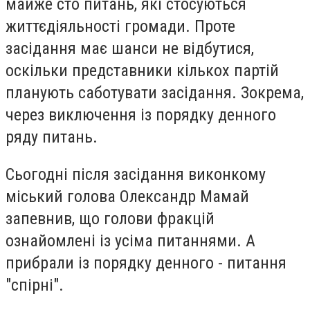
майже сто питань, які стосуються
життєдіяльності громади. Проте
засідання має шанси не відбутися,
оскільки представники кількох партій
планують саботувати засідання. Зокрема,
через виключення із порядку денного
ряду питань.
Сьогодні після засідання виконкому
міський голова Олександр Мамай
запевнив, що голови фракцій
ознайомлені із усіма питаннями. А
прибрали із порядку денного - питання
"спірні".