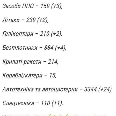
Засоби ППО – 159 (+3),
Літаки – 239 (+2),
Гелікоптери – 210 (+2),
Безпілотники – 884 (+4),
Крилаті ракети – 214,
Кораблі/катери – 15,
Автотехніка та автоцистерни – 3344 (+24)
Спецтехніка – 110 (+1).