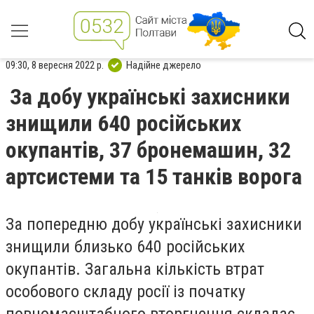
09:30, 8 вересня 2022 р.
Надійне джерело
За добу українські захисники
знищили 640 російських
окупантів, 37 бронемашин, 32
артсистеми та 15 танків ворога
За попередню добу українські захисники
знищили близько 640 російських
окупантів. Загальна кількість втрат
особового складу росії із початку