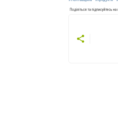
Поділіться та підписуйтесь на