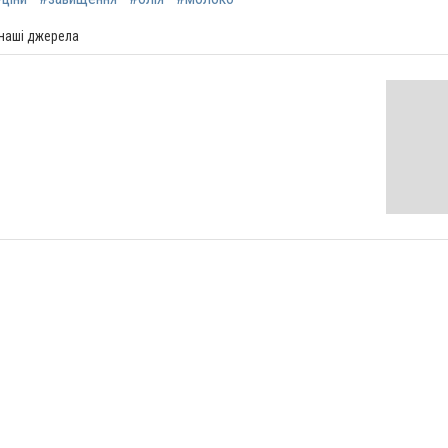
 наші джерела