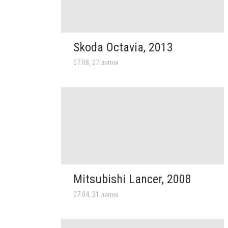
Skoda Octavia, 2013
07:08, 27 липня
Mitsubishi Lancer, 2008
07:04, 31 липня