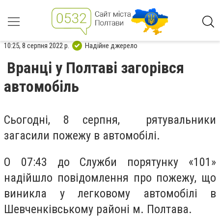
10:25, 8 серпня 2022 р.
Надійне джерело
Вранці у Полтаві загорівся
автомобіль
Сьогодні, 8 серпня, рятувальники
загасили пожежу в автомобілі.
О 07:43 до Служби порятунку «101»
надійшло повідомлення про пожежу, що
виникла у легковому автомобілі в
Шевченківському районі м. Полтава.