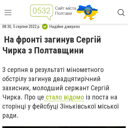
08:30, 5 серпня 2022 р.
Надійне джерело
На фронті загинув Сергій
Чирка з Полтавщини
3 серпня в результаті мінометного
обстрілу загинув двадцятирічний
захисник, молодший сержант Сергій
Чирка. Про це
стало відомо
із поста на
сторінці у фейсбуці Зіньківської міської
ради.