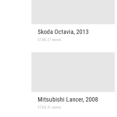
Skoda Octavia, 2013
07:08, 27 липня
Mitsubishi Lancer, 2008
07:04, 31 липня