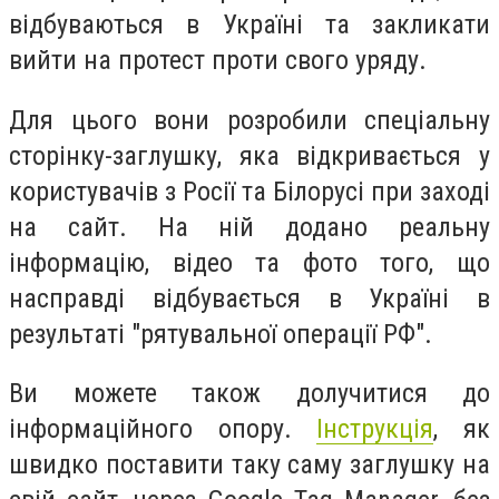
відбуваються в Україні та закликати
вийти на протест проти свого уряду.
Для цього вони розробили спеціальну
сторінку-заглушку, яка відкривається у
користувачів з Росії та Білорусі при заході
на сайт. На ній додано реальну
інформацію, відео та фото того, що
насправді відбувається в Україні в
результаті "рятувальної операції РФ".
Ви можете також долучитися до
інформаційного опору.
Інструкція
, як
швидко поставити таку саму заглушку на