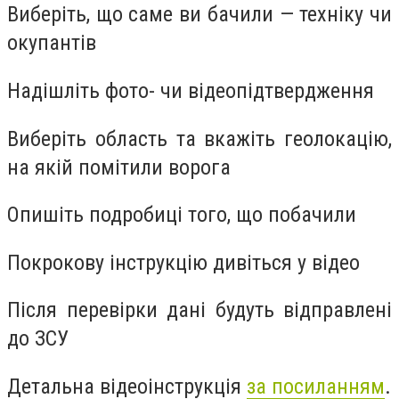
Виберіть, що саме ви бачили — техніку чи
окупантів
Надішліть фото- чи відеопідтвердження
Виберіть область та вкажіть геолокацію,
на якій помітили ворога
Опишіть подробиці того, що побачили
Покрокову інструкцію дивіться у відео
Після перевірки дані будуть відправлені
до ЗСУ
Детальна відеоінструкція
за посиланням
.