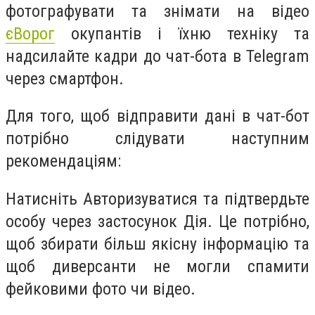
фотографувати та знімати на відео
єВорог
окупантів і їхню техніку та
надсилайте кадри до чат-бота в Telegram
через смартфон.
Для того, щоб відправити дані в чат-бот
потрібно слідувати наступним
рекомендаціям:
Натисніть Авторизуватися та підтвердьте
особу через застосунок Дія. Це потрібно,
щоб збирати більш якісну інформацію та
щоб диверсанти не могли спамити
фейковими фото чи відео.