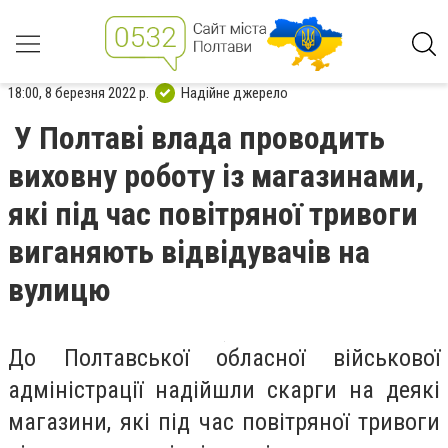
18:00, 8 березня 2022 р.
Надійне джерело
У Полтаві влада проводить
виховну роботу із магазинами,
які під час повітряної тривоги
виганяють відвідувачів на
вулицю
До Полтавської обласної військової
адміністрації надійшли скарги на деякі
магазини, які під час повітряної тривоги