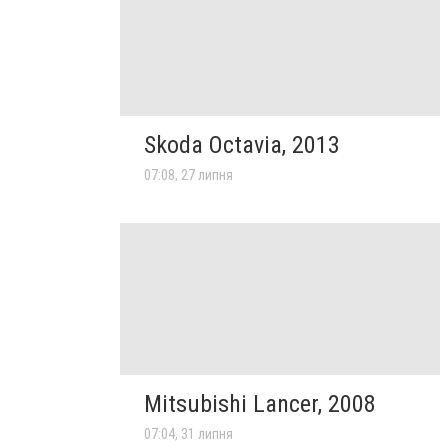
Skoda Octavia, 2013
07:08, 27 липня
Mitsubishi Lancer, 2008
07:04, 31 липня