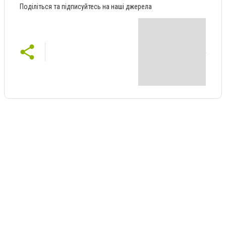
Поділіться та підписуйтесь на наші джерела