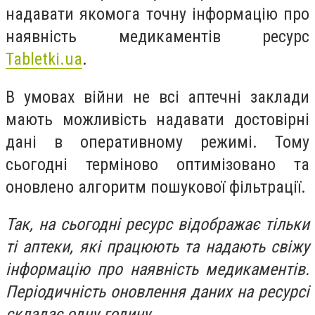
надавати якомога точну інформацію про
наявність медикаментів ресурс
Tabletki.ua
.
В умовах війни не всі аптечні заклади
мають можливість надавати достовірні
дані в оперативному режимі. Тому
сьогодні терміново оптимізовано та
оновлено алгоритм пошукової фільтрації.
Так, на сьогодні ресурс відображає тільки
ті аптеки, які працюють та надають свіжу
інформацію про наявність медикаментів.
Періодичність оновлення даних на ресурсі
складає одну годину.