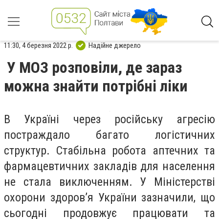
11:30, 4 березня 2022 р.
Надійне джерело
У МОЗ розповіли, де зараз
можна знайти потрібні ліки
В Україні через російську агресію
постраждало багато логістичних
структур. Стабільна робота аптечних та
фармацевтичних закладів для населення
не стала виключенням. У Міністерстві
охорони здоров’я України зазначили, що
сьогодні продовжує працювати та