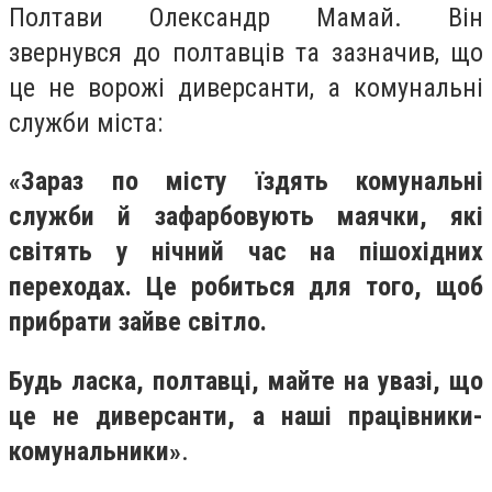
Полтави Олександр Мамай. Він
звернувся до полтавців та зазначив, що
це не ворожі диверсанти, а комунальні
служби міста:
«Зараз по місту їздять комунальні
служби й зафарбовують маячки, які
світять у нічний час на пішохідних
переходах. Це робиться для того, щоб
прибрати зайве світло.
Будь ласка, полтавці, майте на увазі, що
це не диверсанти, а наші працівники-
комунальники»
.