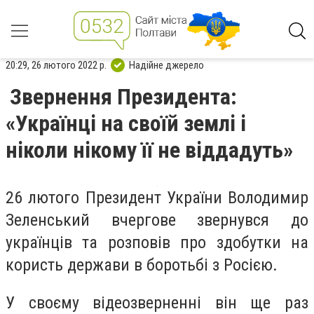
20:29, 26 лютого 2022 р.
Надійне джерело
Звернення Президента:
«Українці на своїй землі і
ніколи нікому її не віддадуть»
26 лютого Президент України Володимир
Зеленський вчергове звернувся до
українців та розповів про здобутки на
користь держави в боротьбі з Росією.
У своєму відеозверненні він ще раз