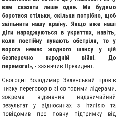
вам сказати лише одне. Ми будемо
боротися стільки, скільки потрібно, щоб
звільнити нашу країну. Якщо вже наші
діти народжуються в укриттях, навіть,
коли постійну лунають обстріли, то у
ворога немає жодного шансу у цій
безперечно народній війні. До
перемоги!»
, - зазначив Президент.
Сьогодні Володимир Зеленський провів
низку переговорів зі світовими лідерами,
зокрема відзначив надзвичайний
результат у відносинах з Італією та
повідомив про повну підтримку від