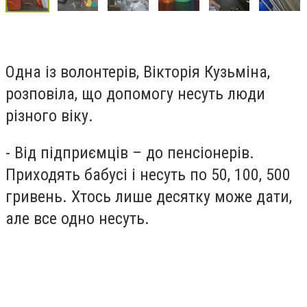
Одна із волонтерів, Вікторія Кузьміна,
розповіла, що допомогу несуть люди
різного віку.
- Від підприємців – до пенсіонерів.
Приходять бабусі і несуть по 50, 100, 500
гривень. Хтось лише десятку може дати,
але все одно несуть.