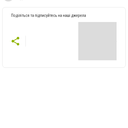
Поділіться та підписуйтесь на наші джерела