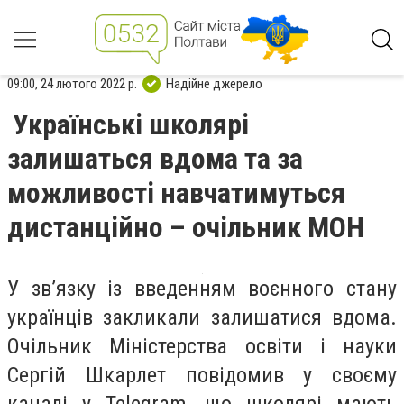
09:00, 24 лютого 2022 р.
Надійне джерело
Українські школярі
залишаться вдома та за
можливості навчатимуться
дистанційно – очільник МОН
У зв’язку із введенням воєнного стану
українців закликали залишатися вдома.
Очільник Міністерства освіти і науки
Сергій Шкарлет повідомив у своєму