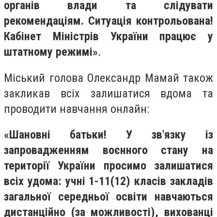
органів влади та слідувати
рекомендаціям.
Ситуація контрольована!
Кабінет Міністрів України працює у
штатному режимі»
.
Міський голова Олександр Мамай також
закликав всіх залишатися вдома та
проводити навчання онлайн:
«Шановні батьки! У зв'язку із
запровадженням воєнного стану на
території України просимо залишатися
всіх удома: учні 1-11(12) класів закладів
загальної середньої освіти навчаються
дистанційно (за можливості), вихованці