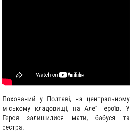
Похований у Полтаві, на центральному
міському кладовищі, на Алеї Героїв. У
Героя залишилися мати, бабуся та
сестра.