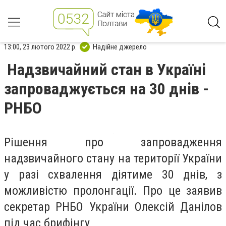
13:00, 23 лютого 2022 р.
Надійне джерело
Надзвичайний стан в Україні
запроваджується на 30 днів -
РНБО
Рішення про запровадження
надзвичайного стану на території України
у разі схвалення діятиме 30 днів, з
можливістю пролонгації. Про це заявив
секретар РНБО України Олексій Данілов
під час брифінгу