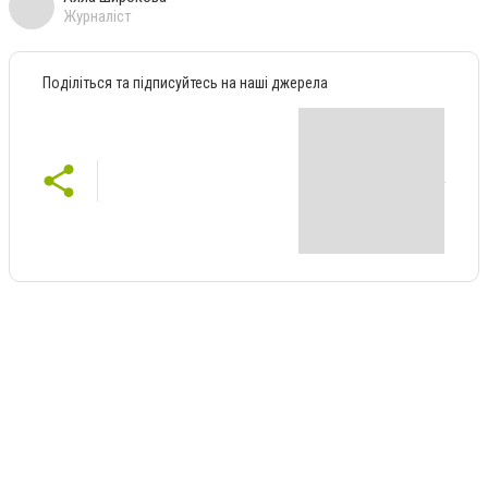
Журналіст
Поділіться та підписуйтесь на наші джерела