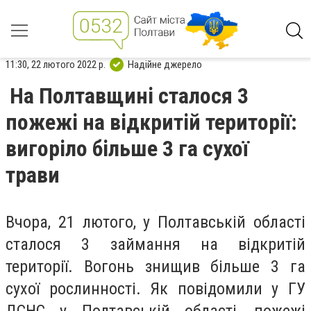
11:30, 22 лютого 2022 р.
Надійне джерело
На Полтавщині сталося 3
пожежі на відкритій території:
вигоріло більше 3 га сухої
трави
Вчора, 21 лютого, у Полтавській області
сталося 3 займання на відкритій
території. Вогонь знищив більше 3 га
сухої рослинності. Як повідомили у ГУ