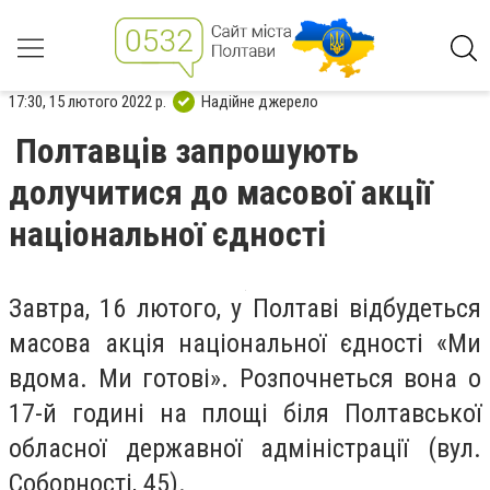
17:30, 15 лютого 2022 р.
Надійне джерело
Полтавців запрошують
долучитися до масової акції
національної єдності
Завтра, 16 лютого, у Полтаві відбудеться
масова акція національної єдності «Ми
вдома. Ми готові». Розпочнеться вона о
17-й годині на площі біля Полтавської
обласної державної адміністрації (вул.
Соборності, 45).