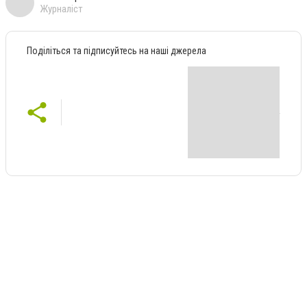
Журналіст
Поділіться та підписуйтесь на наші джерела