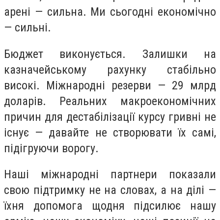
арені — сильна. Ми сьогодні економічно
— сильні.
Бюджет виконується. Залишки на
казначейському рахунку стабільно
високі. Міжнародні резерви — 29 млрд
доларів. Реальних макроекономічних
причин для дестабілізації курсу гривні не
існує — давайте не створювати їх самі,
підігруючи ворогу.
Наші міжнародні партнери показали
свою підтримку не на словах, а на ділі —
їхня допомога щодня підсилює нашу