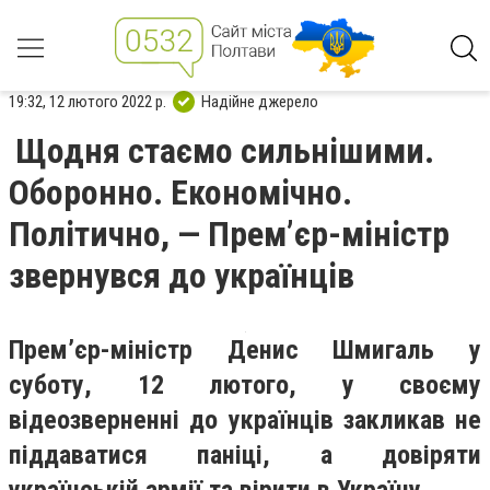
19:32, 12 лютого 2022 р.
Надійне джерело
Щодня стаємо сильнішими.
Оборонно. Економічно.
Політично, — Прем’єр-міністр
звернувся до українців
Прем’єр-міністр Денис Шмигаль у
суботу, 12 лютого, у своєму
відеозверненні до українців закликав не
піддаватися паніці, а довіряти