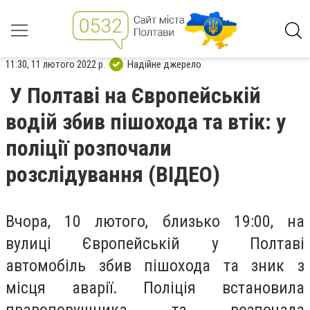
11:30, 11 лютого 2022 р.
Надійне джерело
У Полтаві на Європейській
водій збив пішохода та втік: у
поліції розпочали
розслідування (ВІДЕО)
Вчора, 10 лютого, близько 19:00, на
вулиці Європейській у Полтаві
автомобіль збив пішохода та зник з
місця аварії. Поліція встановила