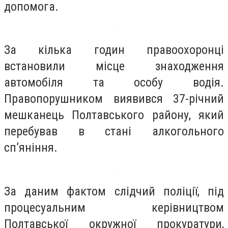
допомога.
За кілька годин правоохоронці
встановили місце знаходження
автомобіля та особу водія.
Правопорушником виявився 37-річний
мешканець Полтавського району, який
перебував в стані алкогольного
сп’яніння.
За даним фактом слідчий поліції, під
процесуальним керівництвом
Полтавської окружної прокуратури,