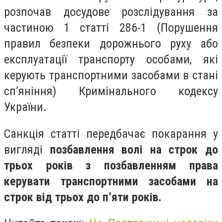
розпочав досудове розслідування за
частиною 1 статті 286-1 (Порушення
правил безпеки дорожнього руху або
експлуатації транспорту особами, які
керують транспортними засобами в стані
сп’яніння) Кримінального кодексу
України.
Санкція статті передбачає покарання у
вигляді
позбавлення волі на строк до
трьох років з позбавленням права
керувати транспортними засобами на
строк від трьох до п’яти років.